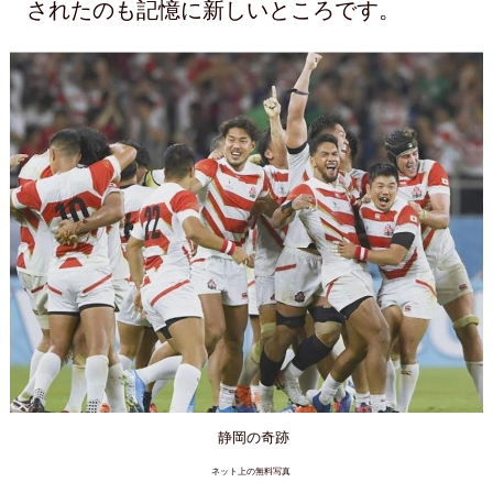
されたのも記憶に新しいところです。
静岡の奇跡
ネット上の無料写真