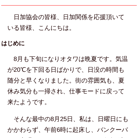
日加協会の皆様、日加関係を応援頂いて
いる皆様、こんにちは。
はじめに
8月も下旬になりオタワは晩夏です。気温
が20℃を下回る日ばかりで、日没の時間も
随分と早くなりました。街の雰囲気も、夏
休み気分も一掃され、仕事モードに戻って
来たようです。
そんな最中の8月25日、私は、日曜日にも
かかわらず、午前6時に起床し、バンクーバ