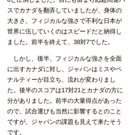
スでカナダを翻弄していましたが、身体の
大きさ、フィジカルな強さで不利な日本が
世界に伍していくのはスピードだと納得し
ました。前半を終えて、38対7でした。
しかし、後半、フィジカルな強さを全面
に出すカナダに対し、ジャパンはミスやペ
ナルティーが目立ち、流れが変わりまし
た。後半のスコアは17対21とカナダの方に
分がありました。前半の大量得点があった
ので、試合運びも当然に影響するとのこと
ですが、ジャパンの課題も見えて来たそう
です。