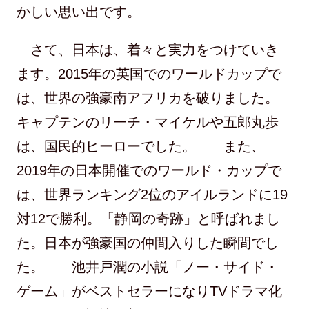
かしい思い出です。
さて、日本は、着々と実力をつけていき
ます。2015年の英国でのワールドカップで
は、世界の強豪南アフリカを破りました。
キャプテンのリーチ・マイケルや五郎丸歩
は、国民的ヒーローでした。 また、
2019年の日本開催でのワールド・カップで
は、世界ランキング2位のアイルランドに19
対12で勝利。「静岡の奇跡」と呼ばれまし
た。日本が強豪国の仲間入りした瞬間でし
た。 池井戸潤の小説「ノー・サイド・
ゲーム」がベストセラーになりTVドラマ化