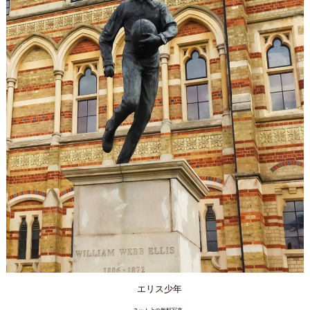
エリス少年