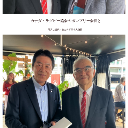
カナダ・ラグビー協会のポンプリー会長と
写真ご提供：在カナダ日本大使館