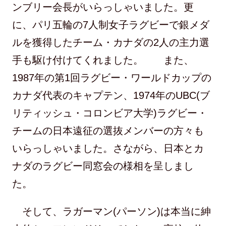
ンブリー会長がいらっしゃいました。更
に、パリ五輪の7人制女子ラグビーで銀メダ
ルを獲得したチーム・カナダの2人の主力選
手も駆け付けてくれました。 また、
1987年の第1回ラグビー・ワールドカップの
カナダ代表のキャプテン、1974年のUBC(ブ
リティッシュ・コロンビア大学)ラグビー・
チームの日本遠征の選抜メンバーの方々も
いらっしゃいました。さながら、日本とカ
ナダのラグビー同窓会の様相を呈しまし
た。
そして、ラガーマン(パーソン)は本当に紳