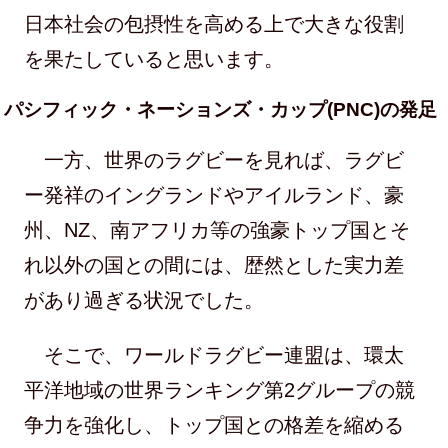
日本社会の包摂性を高める上で大きな役割
を果たしていると思います。
パシフィック・ネーションズ・カップ(PNC)の発足
一方、世界のラグビーを見れば、ラグビ
ー発祥のイングランドやアイルランド、豪
州、NZ、南アフリカ等の強豪トップ国とそ
れ以外の国との間には、歴然とした実力差
があり過ぎる状況でした。
そこで、ワールドラグビー連盟は、環太
平洋地域の世界ランキング第2グループの競
争力を強化し、トップ国との格差を縮める