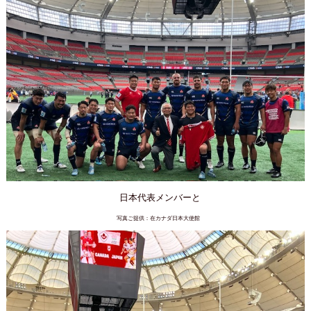
日本代表メンバーと
写真ご提供：在カナダ日本大使館