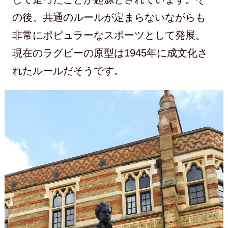
の後、共通のルールが定まらないながらも
非常にポピュラーなスポーツとして発展。
現在のラグビーの原型は1945年に成文化さ
れたルールだそうです。