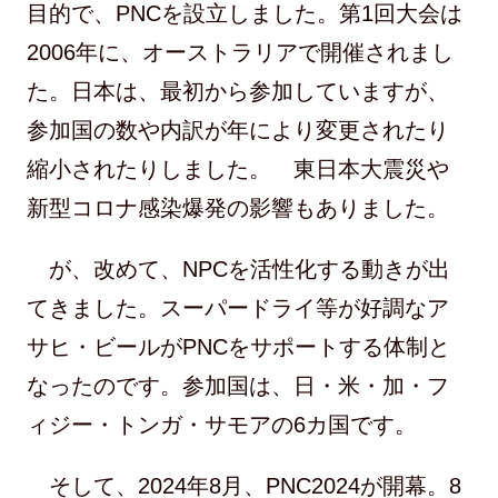
目的で、PNCを設立しました。第1回大会は
2006年に、オーストラリアで開催されまし
た。日本は、最初から参加していますが、
参加国の数や内訳が年により変更されたり
縮小されたりしました。 東日本大震災や
新型コロナ感染爆発の影響もありました。
が、改めて、NPCを活性化する動きが出
てきました。スーパードライ等が好調なア
サヒ・ビールがPNCをサポートする体制と
なったのです。参加国は、日・米・加・フ
ィジー・トンガ・サモアの6カ国です。
そして、2024年8月、PNC2024が開幕。8