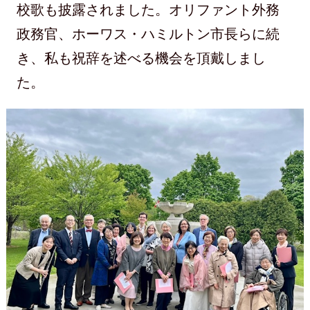
校歌も披露されました。オリファント外務
政務官、ホーワス・ハミルトン市長らに続
き、私も祝辞を述べる機会を頂戴しまし
た。