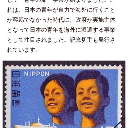
れは、日本の青年が自力で海外に行くこと
が容易でなかった時代に、政府が実施主体
となって日本の青年を海外に派遣する事業
として注目されました。記念切手も発行さ
れています。