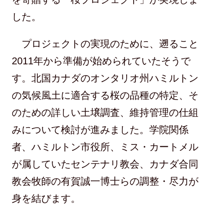
した。
プロジェクトの実現のために、遡ること
2011年から準備が始められていたそうで
す。北国カナダのオンタリオ州ハミルトン
の気候風土に適合する桜の品種の特定、そ
のための詳しい土壌調査、維持管理の仕組
みについて検討が進みました。学院関係
者、ハミルトン市役所、ミス・カートメル
が属していたセンテナリ教会、カナダ合同
教会牧師の有賀誠一博士らの調整・尽力が
身を結びます。