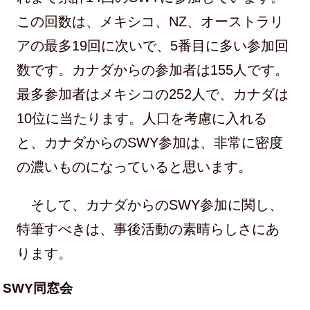
この回数は、メキシコ、NZ、オーストラリ
アの最多19回に次いで、5番目に多い参加回
数です。カナダからの参加者は155人です。
最多参加者はメキシコの252人で、カナダは
10位に当たります。人口を考慮に入れる
と、カナダからのSWY参加は、非常に密度
の濃いものになっていると思います。
そして、カナダからのSWY参加に関し、
特筆すべきは、事後活動の素晴らしさにあ
ります。
SWY同窓会