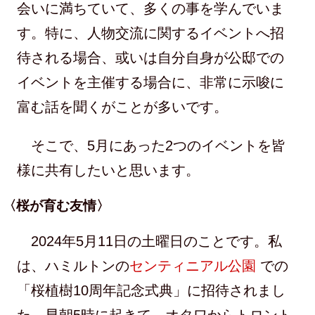
会いに満ちていて、多くの事を学んでいま
す。特に、人物交流に関するイベントへ招
待される場合、或いは自分自身が公邸での
イベントを主催する場合に、非常に示唆に
富む話を聞くがことが多いです。
そこで、5月にあった2つのイベントを皆
様に共有したいと思います。
〈桜が育む友情〉
2024年5月11日の土曜日のことです。私
は、ハミルトンの
センティニアル公園
での
「桜植樹10周年記念式典」に招待されまし