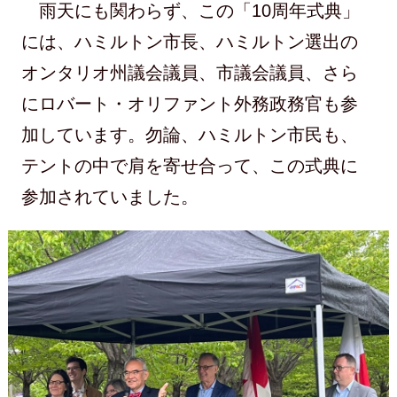
雨天にも関わらず、この「10周年式典」
には、ハミルトン市長、ハミルトン選出の
オンタリオ州議会議員、市議会議員、さら
にロバート・オリファント外務政務官も参
加しています。勿論、ハミルトン市民も、
テントの中で肩を寄せ合って、この式典に
参加されていました。