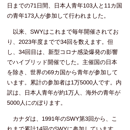
日までの71日間、日本人青年103人と11カ国
の青年173人が参加して行われました。
以来、SWYはこれまで毎年開催されてお
り、2023年度までで34回を数えます。但
し、34回目は、新型コロナ感染爆発の影響
でハイブリッド開催でした。主催国の日本
を除き、世界の69カ国から青年が参加して
います。累計の参加者は1万5000人です。内
訳は、日本人青年が約1万人、海外の青年が
5000人にのぼります。
カナダは、1991年のSWY第3回から、こ
れまで累計14回のSWYに参加しています。