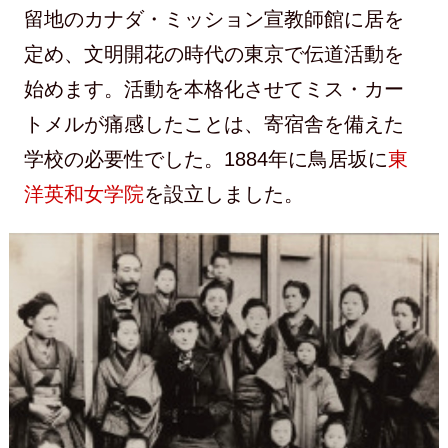
留地のカナダ・ミッション宣教師館に居を
定め、文明開花の時代の東京で伝道活動を
始めます。活動を本格化させてミス・カー
トメルが痛感したことは、寄宿舎を備えた
学校の必要性でした。1884年に鳥居坂に
東
洋英和女学院
を設立しました。