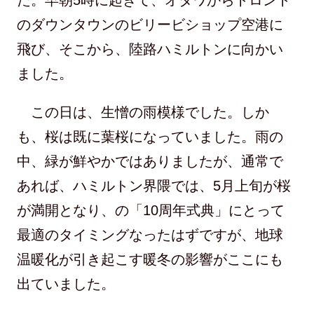
た。早朝5時に起きて、オタワからトロント
のダウンタウンのビリービショップ空港に
飛び、そこから、陸路ハミルトンに向かい
ました。
この日は、生憎の雨模様でした。しか
も、桜は既に葉桜になっていました。雨の
中、緑が鮮やかではありましたが、通常で
あれば、ハミルトン界隈では、5月上旬が桜
が満開となり、の「10周年式典」にとって
最適のタイミングなったはずですが、地球
温暖化が引き起こす暖冬の影響がここにも
出ていました。