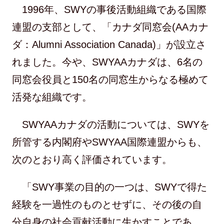
1996年、SWYの事後活動組織である国際
連盟の支部として、「カナダ同窓会(AAカナ
ダ：Alumni Association Canada)」が設立さ
れました。今や、SWYAAカナダは、6名の
同窓会役員と150名の同窓生からなる極めて
活発な組織です。
SWYAAカナダの活動については、SWYを
所管する内閣府やSWYAA国際連盟からも、
次のとおり高く評価されています。
「SWY事業の目的の一つは、SWYで得た
経験を一過性のものとせずに、その後の自
分自身の社会貢献活動に生かすことであ