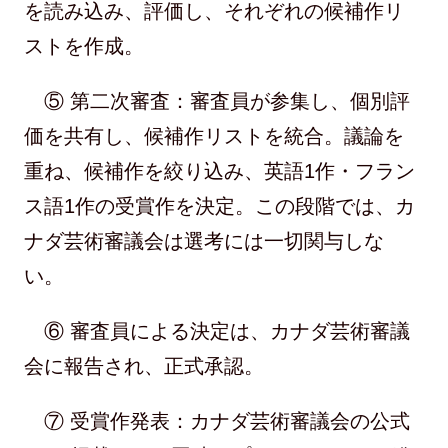
を読み込み、評価し、それぞれの候補作リ
ストを作成。
⑤ 第二次審査：審査員が参集し、個別評
価を共有し、候補作リストを統合。議論を
重ね、候補作を絞り込み、英語1作・フラン
ス語1作の受賞作を決定。この段階では、カ
ナダ芸術審議会は選考には一切関与しな
い。
⑥ 審査員による決定は、カナダ芸術審議
会に報告され、正式承認。
⑦ 受賞作発表：カナダ芸術審議会の公式