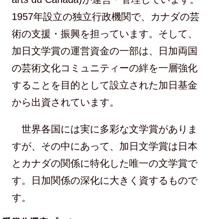
1957年設立の独立行政機関で、カナダの芸
術の支援・振興を担っています。そして、
加日文学賞の運営資金の一部は、日加両国
の芸術文化コミュニティーの絆を一層強化
することを目的として設立された加日基金
から出資されています。
世界各国には実に多彩な文学賞がありま
すが、その中にあって、加日文学賞は日本
とカナダの関係に特化した唯一の文学賞で
す。日加関係の深化に大きく資するもので
す。