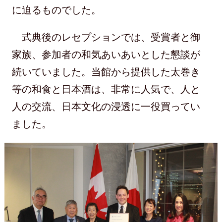
に迫るものでした。
式典後のレセプションでは、受賞者と御
家族、参加者の和気あいあいとした懇談が
続いていました。当館から提供した太巻き
等の和食と日本酒は、非常に人気で、人と
人の交流、日本文化の浸透に一役買ってい
ました。