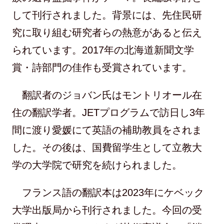
して刊行されました。背景には、先住民研
究に取り組む研究者らの熱意があると伝え
られています。2017年の北海道新聞文学
賞・詩部門の佳作も受賞されています。
翻訳者のジョバン氏はモントリオール在
住の翻訳学者。JETプログラムで訪日し3年
間に渡り愛媛にて英語の補助教員をされま
した。その後は、国費留学生として立教大
学の大学院で研究を続けられました。
フランス語の翻訳本は2023年にケベック
大学出版局から刊行されました。今回の受