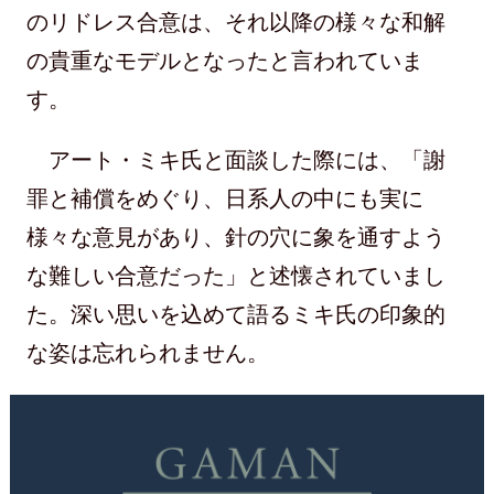
のリドレス合意は、それ以降の様々な和解
の貴重なモデルとなったと言われていま
す。
アート・ミキ氏と面談した際には、「謝
罪と補償をめぐり、日系人の中にも実に
様々な意見があり、針の穴に象を通すよう
な難しい合意だった」と述懐されていまし
た。深い思いを込めて語るミキ氏の印象的
な姿は忘れられません。