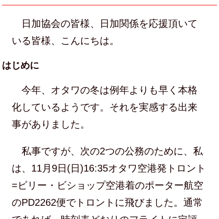
日加協会の皆様、日加関係を応援頂いて
いる皆様、こんにちは。
はじめに
今年、オタワの冬は例年よりも早く本格
化しているようです。それを実感する出来
事がありました。
私事ですが、次の2つの公務のために、私
は、11月9日(日)16:35オタワ空港発トロント
=ビリー・ビショップ空港着のポーター航空
のPD2262便でトロントに飛びました。通常