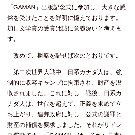
「GAMAN」出版記念式に参加し、大きな感
銘を受けたことを鮮明に憶えております。
加日文学賞の受賞は誠に意義深いと考えま
す。
改めて、概略を記せば次のとおりです。
第二次世界大戦中、日系カナダ人は、強
制的に収容キャンプに拘束され、財産を没
収されました。これに対し、戦後、日系カ
ナダ人は、世代を超えて、正義を求めて立
ち上がり、連邦政府に対し、公式の謝罪と
財産の補償を要求しました。それがリドレ