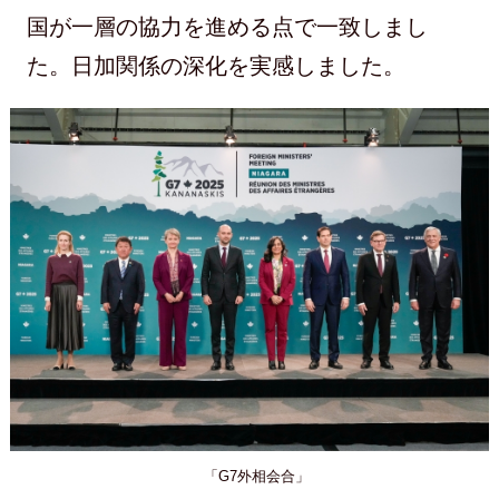
国が一層の協力を進める点で一致しまし
た。日加関係の深化を実感しました。
「G7外相会合」