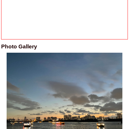
Photo Gallery