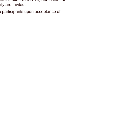
ly are invited.
to participants upon acceptance of