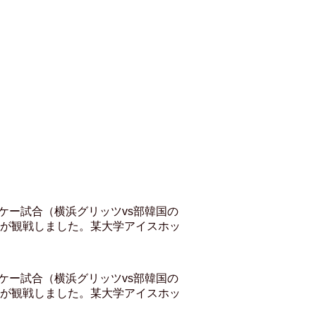
ケー試合（横浜グリッツvs部韓国の
が観戦しました。某大学アイスホッ
ケー試合（横浜グリッツvs部韓国の
が観戦しました。某大学アイスホッ