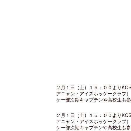
２月１日（土）１５：００よりKO
アニャン・アイスホッケークラブ）
ケー部次期キャプテンや高校生も
２月１日（土）１５：００よりKO
アニャン・アイスホッケークラブ）
ケー部次期キャプテンや高校生も